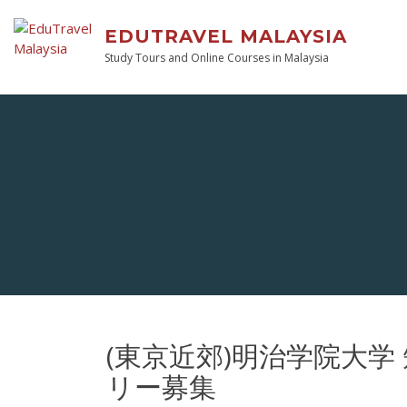
EDUTRAVEL MALAYSIA
Study Tours and Online Courses in Malaysia
(東京近郊)明治学院大学
リー募集