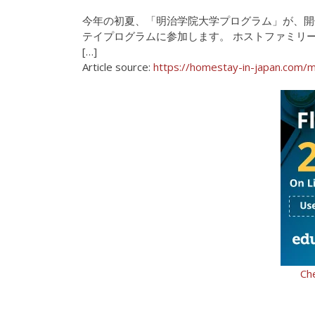
今年の初夏、「明治学院大学プログラム」が、開
テイプログラムに参加します。 ホストファミリ
[…]
Article source:
https://homestay-in-japan.com/
Ch