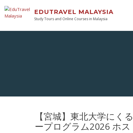
EDUTRAVEL MALAYSIA
Study Tours and Online Courses in Malaysia
【宮城】東北大学にく
ープログラム2026 ホ